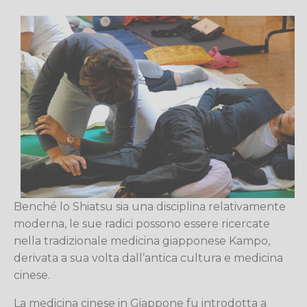
Benché lo Shiatsu sia una disciplina relativamente
moderna, le sue radici possono essere ricercate
nella tradizionale medicina giapponese Kampo,
derivata a sua volta dall’antica cultura e medicina
cinese.
La medicina cinese in Giappone fu introdotta a