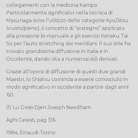
collegamenti con la medicina Kampo.
Particolarmente significativi nella tecnica di
Masunaga sono l’utilizzo delle categorie Kyo/Jitsu
(vuoto/pieno), il concetto di “sostegno” applicato
alla pressione bi-manuale e gli esercizi Keiraku Tai
So per l’auto stretching dei meridiani. Il suo stile ha
trovato grandissima diffusione in Italia e in
Occidente, dando vita a numerosi stili derivati.
Grazie all’opera di diffusione di questi due grandi
Maestri, lo Shiatsu comincia a essere conosciuto in
modo significativo in occidente a partire dagli anni
’60.
(1) Lu Gwei-Djen Joseph Needham
Aghi Celesti, pag 316
1984, Einaudi-Torino