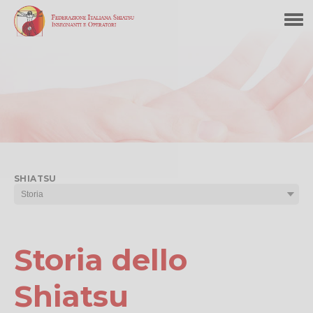
SHIATSU
Storia dello
Shiatsu