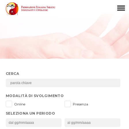
CERCA
MODALITÀ DI SVOLGIMENTO
Online
Presenza
SELEZIONA UN PERIODO