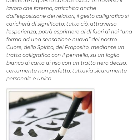
aderente a questa caratteristica. Attraverso il
lavoro che faremo, arricchita anche
dall'esposizione dei relatori, il gesto calligrafico si
caricherà di significato; tutto ciò, attraverso
l'esperienza, potrà esprimere al di fuori di noi “una
forma ad una sensazione nuova” del nostro
Cuore, dello Spirito, del Proposito, mediante un
tratto calligrafico con il pennello, su un foglio
bianco di carta di riso con un tratto nero deciso,
certamente non perfetto, tuttavia sicuramente
personale e unico.