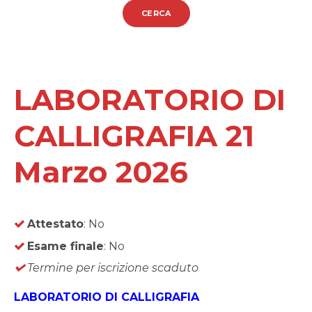
CERCA
LABORATORIO DI
CALLIGRAFIA 21
Marzo 2026
Attestato
: No
Esame finale
: No
Termine per iscrizione scaduto
LABORATORIO DI CALLIGRAFIA