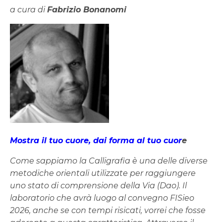
a cura di
Fabrizio Bonanomi
Mostra il tuo cuore, dai forma al tuo cuor
e
Come sappiamo la Calligrafia è una delle diverse
metodiche orientali utilizzate per raggiungere
uno stato di comprensione della Via (Dao). Il
laboratorio che avrà luogo al convegno FISieo
2026, anche se con tempi risicati, vorrei che fosse