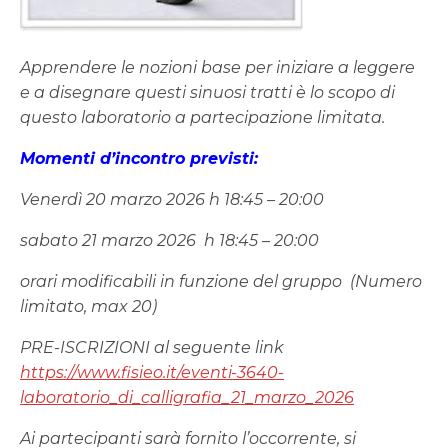
Apprendere le nozioni base per iniziare a leggere
e a disegnare questi sinuosi tratti è lo scopo di
questo laboratorio a partecipazione limitata.
Momenti d’incontro previsti:
Venerdì 20 marzo 2026 h 18:45 – 20:00
sabato 21 marzo 2026 h 18:45 – 20:00
orari modificabili in funzione del gruppo (Numero
limitato, max 20)
PRE-ISCRIZIONI al seguente link
https://www.fisieo.it/eventi-3640-
laboratorio_di_calligrafia_21_marzo_2026
Ai partecipanti sarà fornito l’occorrente, si