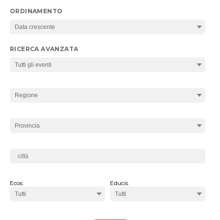
ORDINAMENTO
RICERCA AVANZATA
Ecos
Educis